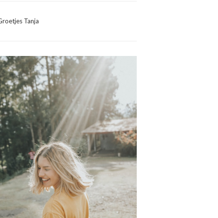
Groetjes Tanja