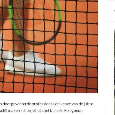
n doorgewinterde professional, de keuze van de juiste
chil maken in hoe je het spel beleeft. Een goede