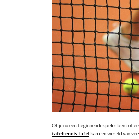
Of je nu een beginnende speler bent of ee
tafeltennis tafel
kan een wereld van vers