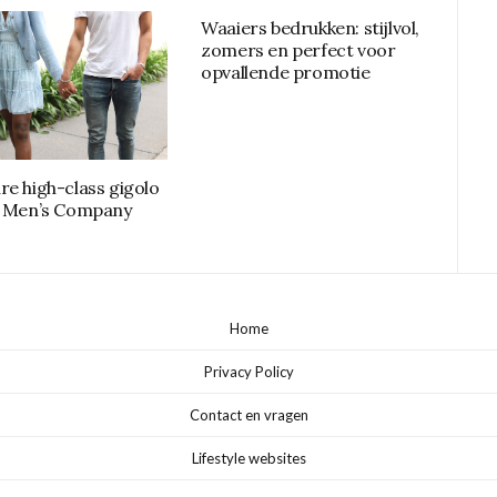
Waaiers bedrukken: stijlvol,
zomers en perfect voor
opvallende promotie
re high-class gigolo
e Men’s Company
Home
Privacy Policy
Contact en vragen
Lifestyle websites